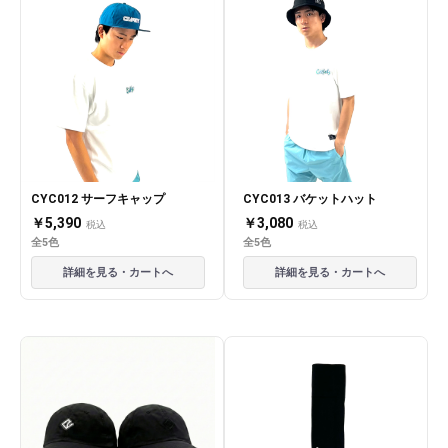
CYC012 サーフキャップ
CYC013 バケットハット
￥5,390
￥3,080
税込
税込
全5色
全5色
詳細を見る・カートへ
詳細を見る・カートへ