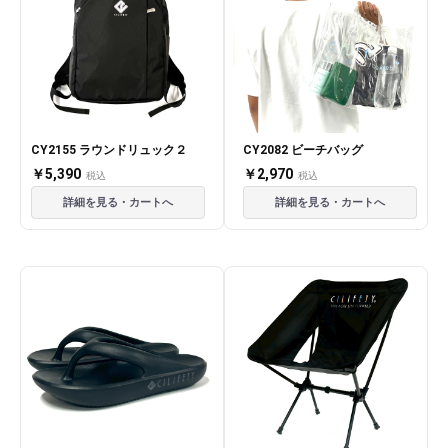
CY2155 ラウンドリュック２
CY2082 ビーチバッグ
￥5,390
￥2,970
税込
税込
詳細を見る・カートへ
詳細を見る・カートへ