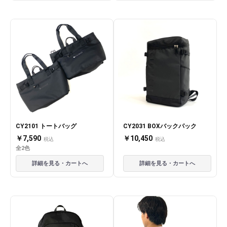
CY2101 トートバッグ
CY2031 BOXバックパック
￥7,590
￥10,450
税込
税込
全2色
詳細を見る・カートへ
詳細を見る・カートへ